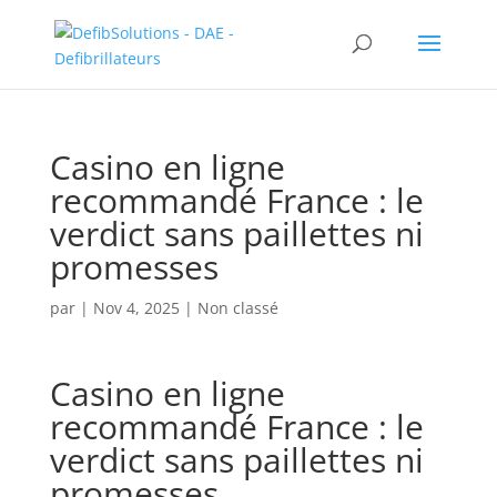
Casino en ligne
recommandé France : le
verdict sans paillettes ni
promesses
par
|
Nov 4, 2025
| Non classé
Casino en ligne
recommandé France : le
verdict sans paillettes ni
promesses