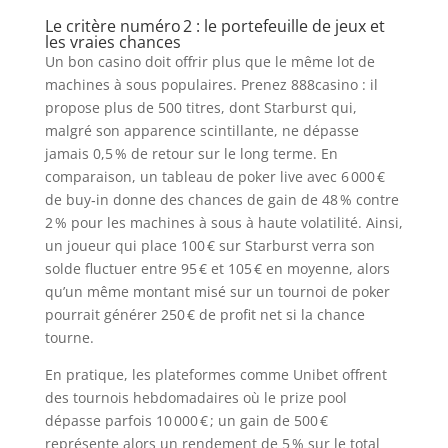
Le critère numéro 2 : le portefeuille de jeux et
les vraies chances
Un bon casino doit offrir plus que le même lot de
machines à sous populaires. Prenez 888casino : il
propose plus de 500 titres, dont Starburst qui,
malgré son apparence scintillante, ne dépasse
jamais 0,5 % de retour sur le long terme. En
comparaison, un tableau de poker live avec 6 000 €
de buy‑in donne des chances de gain de 48 % contre
2 % pour les machines à sous à haute volatilité. Ainsi,
un joueur qui place 100 € sur Starburst verra son
solde fluctuer entre 95 € et 105 € en moyenne, alors
qu’un même montant misé sur un tournoi de poker
pourrait générer 250 € de profit net si la chance
tourne.
En pratique, les plateformes comme Unibet offrent
des tournois hebdomadaires où le prize pool
dépasse parfois 10 000 € ; un gain de 500 €
représente alors un rendement de 5 % sur le total