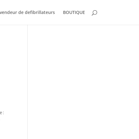
vendeur de defibrillateurs
BOUTIQUE
 :
e