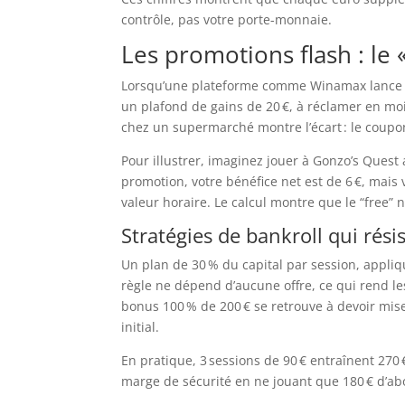
contrôle, pas votre porte-monnaie.
Les promotions flash : le «
Lorsqu’une plateforme comme Winamax lance un
un plafond de gains de 20 €, à réclamer en m
chez un supermarché montre l’écart : le coupon 
Pour illustrer, imaginez jouer à Gonzo’s Quest
promotion, votre bénéfice net est de 6 €, ma
valeur horaire. Le calcul montre que le “free” n
Stratégies de bankroll qui rés
Un plan de 30 % du capital par session, appli
règle ne dépend d’aucune offre, ce qui rend l
bonus 100 % de 200 € se retrouve à devoir miser
initial.
En pratique, 3 sessions de 90 € entraînent 270
marge de sécurité en ne jouant que 180 € d’abor