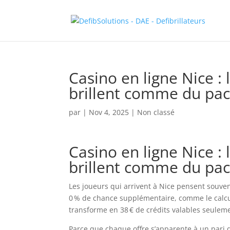
Casino en ligne Nice :
brillent comme du paco
par
|
Nov 4, 2025
| Non classé
Casino en ligne Nice :
brillent comme du paco
Les joueurs qui arrivent à Nice pensent souven
0 % de chance supplémentaire, comme le calcul
transforme en 38 € de crédits valables seulemen
Parce que chaque offre s’apparente à un pari de