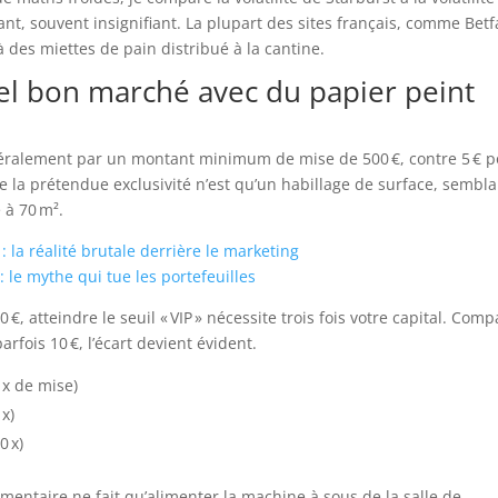
tant, souvent insignifiant. La plupart des sites français, comme Betf
 des miettes de pain distribué à la cantine.
otel bon marché avec du papier peint
énéralement par un montant minimum de mise de 500 €, contre 5 € 
e la prétendue exclusivité n’est qu’un habillage de surface, sembl
 à 70 m².
 : la réalité brutale derrière le marketing
 le mythe qui tue les portefeuilles
0 €, atteindre le seuil « VIP » nécessite trois fois votre capital. Com
rfois 10 €, l’écart devient évident.
 x de mise)
x)
0 x)
entaire ne fait qu’alimenter la machine à sous de la salle de