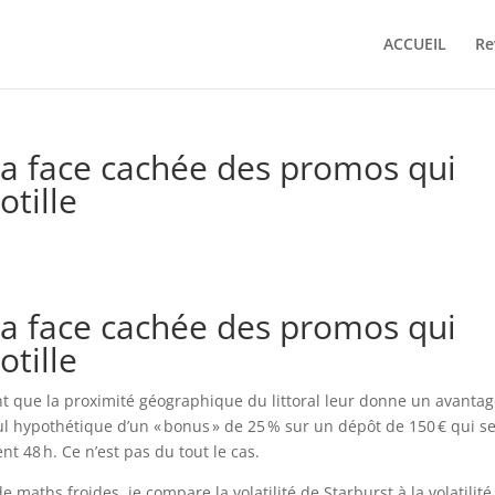
ACCUEIL
Re
 la face cachée des promos qui
tille
 la face cachée des promos qui
tille
t que la proximité géographique du littoral leur donne un avantage
 hypothétique d’un « bonus » de 25 % sur un dépôt de 150 € qui s
t 48 h. Ce n’est pas du tout le cas.
 maths froides, je compare la volatilité de Starburst à la volatilité