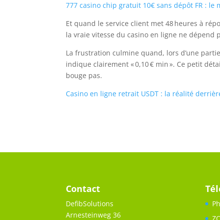
777 casino chip gratuit 10€ sans dépôt FR : le
Et quand le service client met 48 heures à rép
la vraie vitesse du casino en ligne ne dépend
La frustration culmine quand, lors d’une partie
indique clairement « 0,10 € min ». Ce petit dét
bouge pas.
Casino en ligne retrait USDT : la réalité derri
Contact
Té
DefibSolutions
Ph
Arnesteinweg 36
ZO