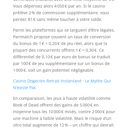
Vous dépensez alors 4 050 € par an. Si le casino
prélève 2 % de commission supplémentaire, vous
perdez 81 € sans même toucher à votre solde.
Parmi les plateformes qui se targuent d’être légales,
Parimatch propose souvent un taux de conversion
du bonus de 1 € = 0,20 € de jeu réel, alors que la
plupart des concurrents offrent 1 € = 0,30 €. Ce
différentiel de 0,10 € par euro de bonus se traduit
par 100 € de jeu supplémentaire sur un bonus de
1 000 €, soit un gain potentiel négligeable.
Casino Dogecoin Retrait Instantané : Le Mythe Qui
N’existe Pas
En comparaison, les jeux à haute volatilité comme
Book of Dead offrent des gains de 5 000 € en
moyenne tous les 10 000 € misés, contre 2 000 € pour
une machine à faible volatilité. Mais le risque d’un
zéro total augmente de 12 % – un chiffre qui devrait