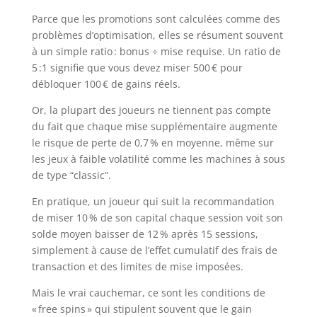
Parce que les promotions sont calculées comme des
problèmes d’optimisation, elles se résument souvent
à un simple ratio : bonus ÷ mise requise. Un ratio de
5 :1 signifie que vous devez miser 500 € pour
débloquer 100 € de gains réels.
Or, la plupart des joueurs ne tiennent pas compte
du fait que chaque mise supplémentaire augmente
le risque de perte de 0,7 % en moyenne, même sur
les jeux à faible volatilité comme les machines à sous
de type “classic”.
En pratique, un joueur qui suit la recommandation
de miser 10 % de son capital chaque session voit son
solde moyen baisser de 12 % après 15 sessions,
simplement à cause de l’effet cumulatif des frais de
transaction et des limites de mise imposées.
Mais le vrai cauchemar, ce sont les conditions de
« free spins » qui stipulent souvent que le gain