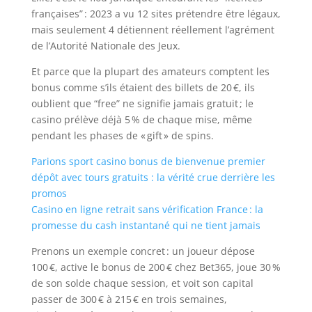
françaises” : 2023 a vu 12 sites prétendre être légaux,
mais seulement 4 détiennent réellement l’agrément
de l’Autorité Nationale des Jeux.
Et parce que la plupart des amateurs comptent les
bonus comme s’ils étaient des billets de 20 €, ils
oublient que “free” ne signifie jamais gratuit ; le
casino prélève déjà 5 % de chaque mise, même
pendant les phases de « gift » de spins.
Parions sport casino bonus de bienvenue premier
dépôt avec tours gratuits : la vérité crue derrière les
promos
Casino en ligne retrait sans vérification France : la
promesse du cash instantané qui ne tient jamais
Prenons un exemple concret : un joueur dépose
100 €, active le bonus de 200 € chez Bet365, joue 30 %
de son solde chaque session, et voit son capital
passer de 300 € à 215 € en trois semaines,