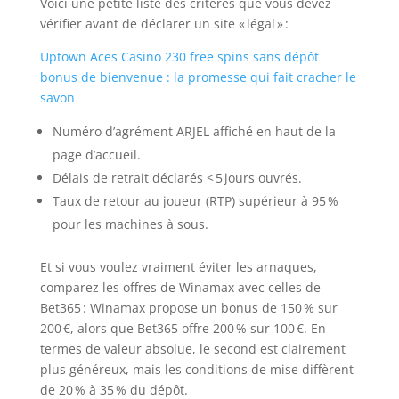
Voici une petite liste des critères que vous devez
vérifier avant de déclarer un site « légal » :
Uptown Aces Casino 230 free spins sans dépôt
bonus de bienvenue : la promesse qui fait cracher le
savon
Numéro d’agrément ARJEL affiché en haut de la
page d’accueil.
Délais de retrait déclarés < 5 jours ouvrés.
Taux de retour au joueur (RTP) supérieur à 95 %
pour les machines à sous.
Et si vous voulez vraiment éviter les arnaques,
comparez les offres de Winamax avec celles de
Bet365 : Winamax propose un bonus de 150 % sur
200 €, alors que Bet365 offre 200 % sur 100 €. En
termes de valeur absolue, le second est clairement
plus généreux, mais les conditions de mise diffèrent
de 20 % à 35 % du dépôt.