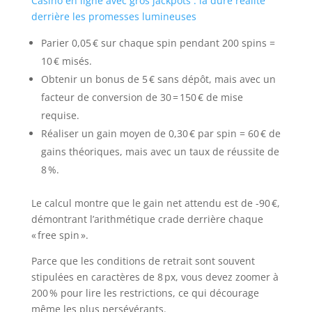
Casino en ligne avec gros jackpots : la dure réalité
derrière les promesses lumineuses
Parier 0,05 € sur chaque spin pendant 200 spins =
10 € misés.
Obtenir un bonus de 5 € sans dépôt, mais avec un
facteur de conversion de 30 = 150 € de mise
requise.
Réaliser un gain moyen de 0,30 € par spin = 60 € de
gains théoriques, mais avec un taux de réussite de
8 %.
Le calcul montre que le gain net attendu est de -90 €,
démontrant l’arithmétique crade derrière chaque
« free spin ».
Parce que les conditions de retrait sont souvent
stipulées en caractères de 8 px, vous devez zoomer à
200 % pour lire les restrictions, ce qui décourage
même les plus persévérants.