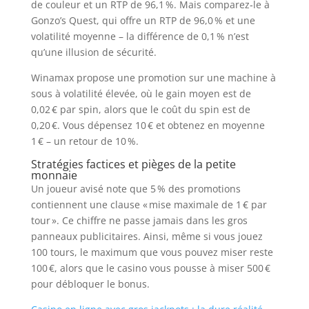
de couleur et un RTP de 96,1 %. Mais comparez‑le à
Gonzo’s Quest, qui offre un RTP de 96,0 % et une
volatilité moyenne – la différence de 0,1 % n’est
qu’une illusion de sécurité.
Winamax propose une promotion sur une machine à
sous à volatilité élevée, où le gain moyen est de
0,02 € par spin, alors que le coût du spin est de
0,20 €. Vous dépensez 10 € et obtenez en moyenne
1 € – un retour de 10 %.
Stratégies factices et pièges de la petite
monnaie
Un joueur avisé note que 5 % des promotions
contiennent une clause « mise maximale de 1 € par
tour ». Ce chiffre ne passe jamais dans les gros
panneaux publicitaires. Ainsi, même si vous jouez
100 tours, le maximum que vous pouvez miser reste
100 €, alors que le casino vous pousse à miser 500 €
pour débloquer le bonus.