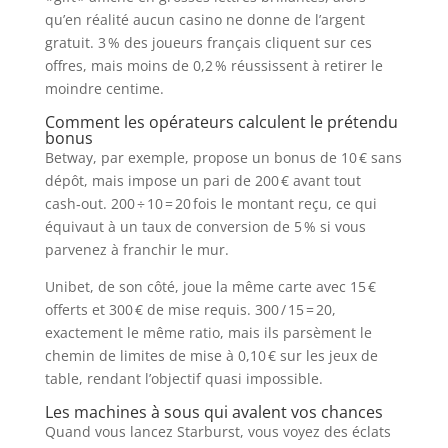
qu’en réalité aucun casino ne donne de l’argent
gratuit. 3 % des joueurs français cliquent sur ces
offres, mais moins de 0,2 % réussissent à retirer le
moindre centime.
Comment les opérateurs calculent le prétendu
bonus
Betway, par exemple, propose un bonus de 10 € sans
dépôt, mais impose un pari de 200 € avant tout
cash‑out. 200 ÷ 10 = 20 fois le montant reçu, ce qui
équivaut à un taux de conversion de 5 % si vous
parvenez à franchir le mur.
Unibet, de son côté, joue la même carte avec 15 €
offerts et 300 € de mise requis. 300 / 15 = 20,
exactement le même ratio, mais ils parsèment le
chemin de limites de mise à 0,10 € sur les jeux de
table, rendant l’objectif quasi impossible.
Les machines à sous qui avalent vos chances
Quand vous lancez Starburst, vous voyez des éclats