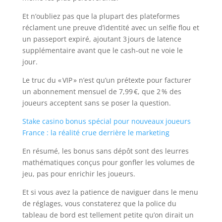
Et n’oubliez pas que la plupart des plateformes
réclament une preuve d’identité avec un selfie flou et
un passeport expiré, ajoutant 3 jours de latence
supplémentaire avant que le cash‑out ne voie le
jour.
Le truc du « VIP » n’est qu’un prétexte pour facturer
un abonnement mensuel de 7,99 €, que 2 % des
joueurs acceptent sans se poser la question.
Stake casino bonus spécial pour nouveaux joueurs
France : la réalité crue derrière le marketing
En résumé, les bonus sans dépôt sont des leurres
mathématiques conçus pour gonfler les volumes de
jeu, pas pour enrichir les joueurs.
Et si vous avez la patience de naviguer dans le menu
de réglages, vous constaterez que la police du
tableau de bord est tellement petite qu’on dirait un