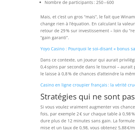
Nombre de participants : 250 – 600
Mais, et c’est un gros “mais”, le fait que Win
change rien à l’équation. En calculant la valeur a
retour de 29 % sur investissement – loin du “r
“gain garanti”.
Yoyo Casino : Pourquoi le soi‑disant « bonus 
Dans ce contexte, un joueur qui aurait privilég
0,4 spins par seconde dans le tournoi – aurait 
le laisse à 0,8 % de chances d’atteindre la mê
Casino en ligne croupier français : la vérité cr
Stratégies qui ne sont pa
Si vous voulez vraiment augmenter vos chances
fois, par exemple 2 € sur chaque table à 0,98 
dure plus de 12 minutes sans gain. La formule 
mise et un taux de 0,98, vous obtenez 5,88 €/m