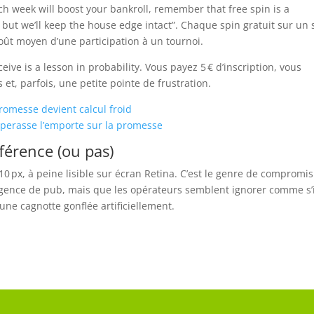
ch week will boost your bankroll, remember that free spin is a
 but we’ll keep the house edge intact”. Chaque spin gratuit sur un 
oût moyen d’une participation à un tournoi.
eceive is a lesson in probability. Vous payez 5 € d’inscription, vous
t, parfois, une petite pointe de frustration.
promesse devient calcul froid
paperasse l’emporte sur la promesse
ifférence (ou pas)
 10 px, à peine lisible sur écran Retina. C’est le genre de compromis
 agence de pub, mais que les opérateurs semblent ignorer comme s’i
une cagnotte gonflée artificiellement.