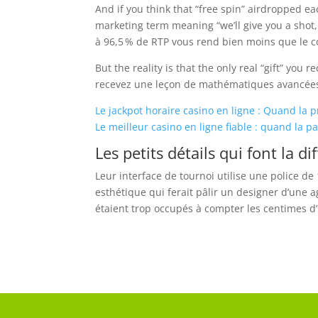
And if you think that “free spin” airdropped ea
marketing term meaning “we’ll give you a shot,
à 96,5 % de RTP vous rend bien moins que le c
But the reality is that the only real “gift” you r
recevez une leçon de mathématiques avancées e
Le jackpot horaire casino en ligne : Quand la 
Le meilleur casino en ligne fiable : quand la 
Les petits détails qui font la d
Leur interface de tournoi utilise une police de
esthétique qui ferait pâlir un designer d’une
étaient trop occupés à compter les centimes d’