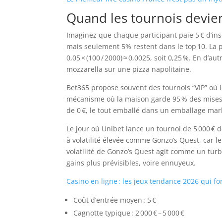
Quand les tournois devi
Imaginez que chaque participant paie 5 € d’insc
mais seulement 5% restent dans le top 10. La p
0,05 × (100 / 2000) ≈ 0,0025, soit 0,25 %. En d’
mozzarella sur une pizza napolitaine.
Bet365 propose souvent des tournois “VIP” où le 
mécanisme où la maison garde 95 % des mises. 
de 0 €, le tout emballé dans un emballage ma
Le jour où Unibet lance un tournoi de 5 000 € 
à volatilité élevée comme Gonzo’s Quest, car l
volatilité de Gonzo’s Quest agit comme un turb
gains plus prévisibles, voire ennuyeux.
Casino en ligne : les jeux tendance 2026 qui fo
Coût d’entrée moyen : 5 €
Cagnotte typique : 2 000 € – 5 000 €