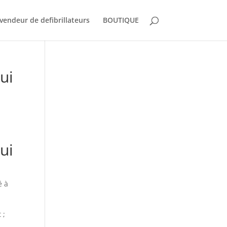
vendeur de defibrillateurs
BOUTIQUE
ui
ui
é à
 ;