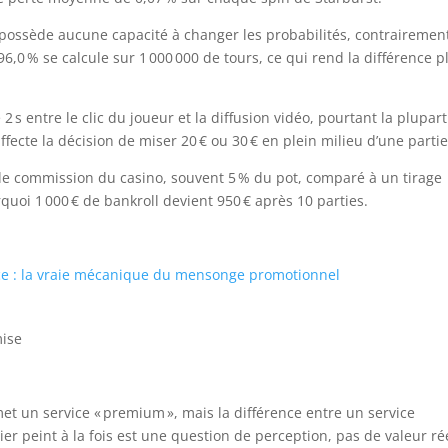
e possède aucune capacité à changer les probabilités, contrairemen
,0 % se calcule sur 1 000 000 de tours, ce qui rend la différence p
 s entre le clic du joueur et la diffusion vidéo, pourtant la plupar
ffecte la décision de miser 20 € ou 30 € en plein milieu d’une partie
de commission du casino, souvent 5 % du pot, comparé à un tirage
quoi 1 000 € de bankroll devient 950 € après 10 parties.
ce : la vraie mécanique du mensonge promotionnel
mise
met un service « premium », mais la différence entre un service
 peint à la fois est une question de perception, pas de valeur rée