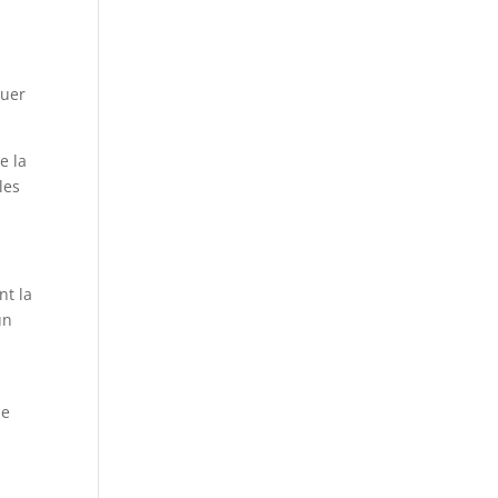
nuer
e la
les
nt la
un
de