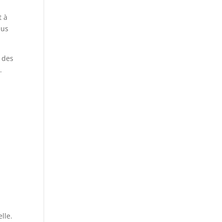
t à
lus
t des
.
lle.