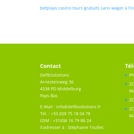
betplays casino tours gratuits sans wager à l’ins
Contact
Té
DefibSolutions
Ph
Arnesteinweg 36
ZO
4338 PD Middelburg
M
Pays-Bas
ZO
E-Mail :
info@defibsolutions.fr
ZO
Tél. : +33 (0)9 75 18 04 78
M
GSM : +31(0)6 16 79 88 24
S’adresser à : Stéphanie Toullec