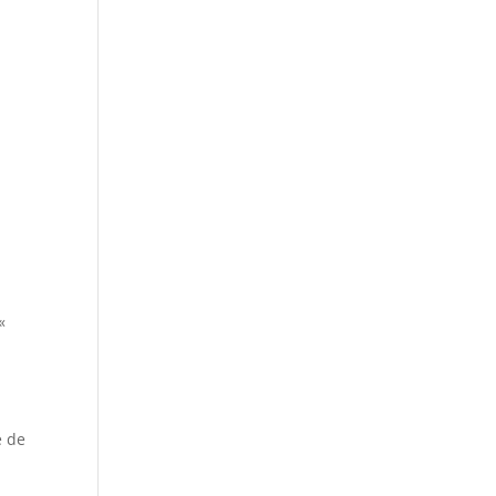
«
e de