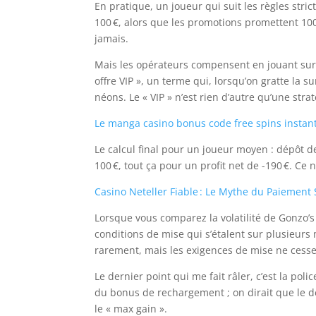
En pratique, un joueur qui suit les règles stric
100 €, alors que les promotions promettent 100 
jamais.
Mais les opérateurs compensent en jouant sur
offre VIP », un terme qui, lorsqu’on gratte la
néons. Le « VIP » n’est rien d’autre qu’une str
Le manga casino bonus code free spins insta
Le calcul final pour un joueur moyen : dépôt de
100 €, tout ça pour un profit net de -190 €. Ce 
Casino Neteller Fiable : Le Mythe du Paiement
Lorsque vous comparez la volatilité de Gonzo’s 
conditions de mise qui s’étalent sur plusieurs m
rarement, mais les exigences de mise ne cesse
Le dernier point qui me fait râler, c’est la po
du bonus de rechargement ; on dirait que le d
le « max gain ».