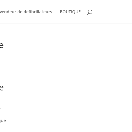
vendeur de defibrillateurs
BOUTIQUE
e
e
t
que