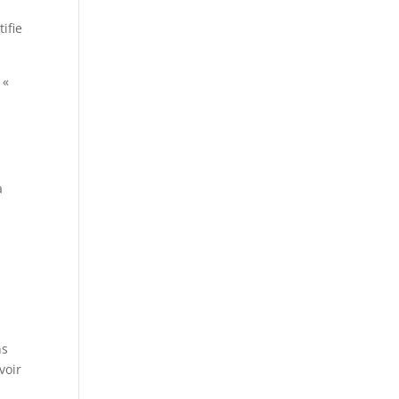
ifie
 «
à
ns
voir