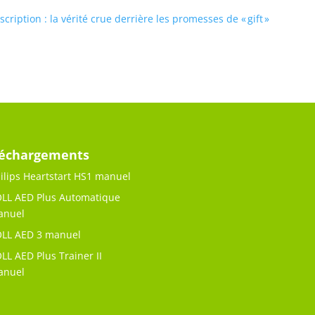
cription : la vérité crue derrière les promesses de « gift »
léchargements
ilips Heartstart HS1 manuel
LL AED Plus Automatique
anuel
LL AED 3 manuel
LL AED Plus Trainer II
anuel