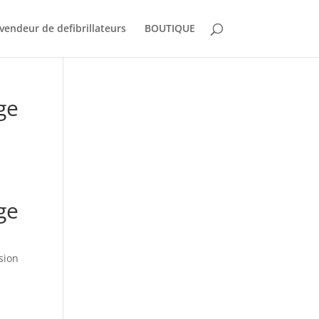
vendeur de defibrillateurs
BOUTIQUE
ge
ge
sion