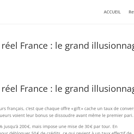
ACCUEIL
Re
réel France : le grand illusionna
réel France : le grand illusionna
s français, c’est que chaque offre « gift » cache un taux de conver
joueurs voient leur bonus se dissoudre avant même le premier pari.
% jusqu’à 200 €, mais impose une mise de 30 € par tour. En
our débloquer 50 € de crédits, ce qui revient à un taux effectif de