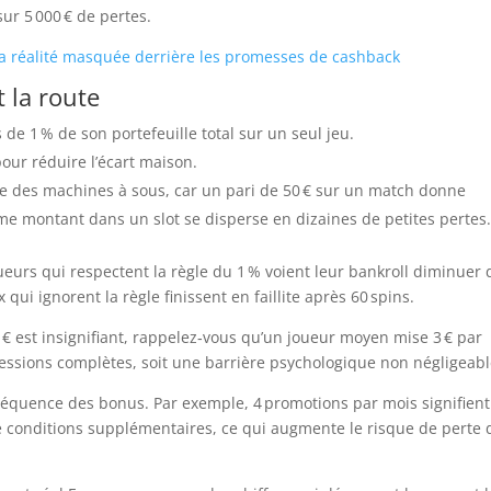
ur 5 000 € de pertes.
: la réalité masquée derrière les promesses de cashback
t la route
s de 1 % de son portefeuille total sur un seul jeu.
pour réduire l’écart maison.
evée des machines à sous, car un pari de 50 € sur un match donne
me montant dans un slot se disperse en dizaines de petites pertes
eurs qui respectent la règle du 1 % voient leur bankroll diminuer 
ui ignorent la règle finissent en faillite après 60 spins.
€ est insignifiant, rappelez‑vous qu’un joueur moyen mise 3 € par
sessions complètes, soit une barrière psychologique non négligeabl
 fréquence des bonus. Par exemple, 4 promotions par mois signifien
s de conditions supplémentaires, ce qui augmente le risque de perte 