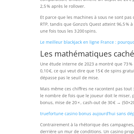
2,5 % après le rollover.
Et parce que les machines à sous ne sont pas 
RTP, tandis que Gonzo’s Quest atteint 96,5 % à
une fois tous les 3 200 spins.
Le meilleur blackjack en ligne France : pourquo
Les mathématiques caché
Une étude interne de 2023 a montré que 73 % de
0,10 €, ce qui veut dire que 15 € de spins gratu
dépasse pas le seuil de mise.
Mais même ces chiffres ne racontent pas tout : 
le nombre de fois que le joueur doit le miser,
bonus, mise de 20 × , cash‑out de 30 € → (50×2
truefortune casino bonus aujourd’hui sans dépô
Contrairement à la rhétorique des campagnes, l
derrière un mur de conditions. Un casino propo