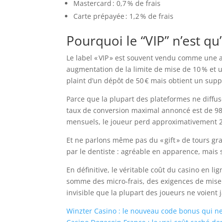
Mastercard : 0,7 % de frais
Carte prépayée : 1,2 % de frais
Pourquoi le “VIP” n’est qu
Le label « VIP » est souvent vendu comme une ad
augmentation de la limite de mise de 10 % et u
plaint d’un dépôt de 50 € mais obtient un supp
Parce que la plupart des plateformes ne diffuse
taux de conversion maximal annoncé est de 98 
mensuels, le joueur perd approximativement 2
Et ne parlons même pas du « gift » de tours grat
par le dentiste : agréable en apparence, mais s
En définitive, le véritable coût du casino en l
somme des micro‑frais, des exigences de mise e
invisible que la plupart des joueurs ne voient 
Winzter Casino : le nouveau code bonus qui ne