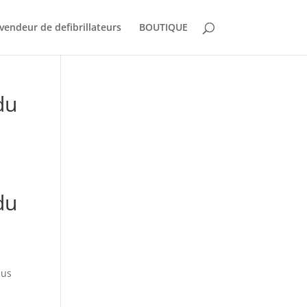
vendeur de defibrillateurs
BOUTIQUE
du
du
nus