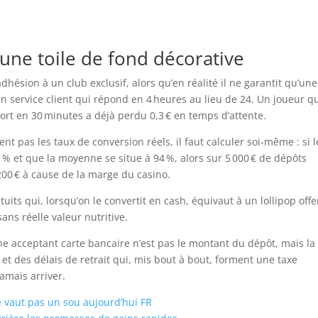
’une toile de fond décorative
hésion à un club exclusif, alors qu’en réalité il ne garantit qu’une
n service client qui répond en 4 heures au lieu de 24. Un joueur qu
ort en 30 minutes a déjà perdu 0,3 € en temps d’attente.
nt pas les taux de conversion réels, il faut calculer soi‑même : si l
% et que la moyenne se situe à 94 %, alors sur 5 000 € de dépôts
00 € à cause de la marge du casino.
uits qui, lorsqu’on le convertit en cash, équivaut à un lollipop offe
ans réelle valeur nutritive.
igne acceptant carte bancaire n’est pas le montant du dépôt, mais la
t des délais de retrait qui, mis bout à bout, forment une taxe
jamais arriver.
 vaut pas un sou aujourd’hui FR