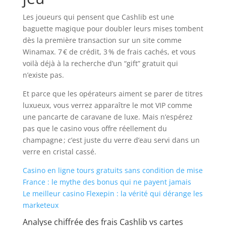
Les joueurs qui pensent que Cashlib est une
baguette magique pour doubler leurs mises tombent
dès la première transaction sur un site comme
Winamax. 7 € de crédit, 3 % de frais cachés, et vous
voilà déjà à la recherche d’un “gift” gratuit qui
n’existe pas.
Et parce que les opérateurs aiment se parer de titres
luxueux, vous verrez apparaître le mot VIP comme
une pancarte de caravane de luxe. Mais n’espérez
pas que le casino vous offre réellement du
champagne ; c’est juste du verre d’eau servi dans un
verre en cristal cassé.
Casino en ligne tours gratuits sans condition de mise
France : le mythe des bonus qui ne payent jamais
Le meilleur casino Flexepin : la vérité qui dérange les
marketeux
Analyse chiffrée des frais Cashlib vs cartes