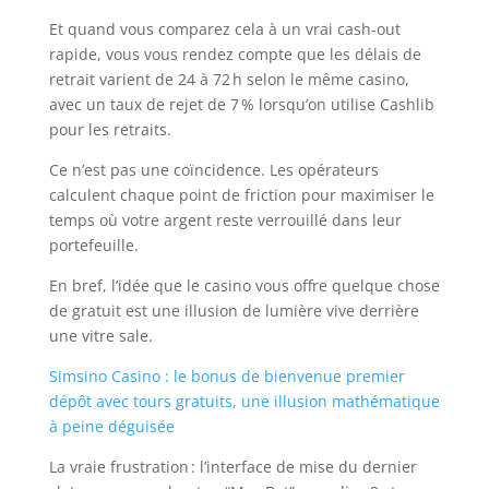
Et quand vous comparez cela à un vrai cash‑out
rapide, vous vous rendez compte que les délais de
retrait varient de 24 à 72 h selon le même casino,
avec un taux de rejet de 7 % lorsqu’on utilise Cashlib
pour les retraits.
Ce n’est pas une coïncidence. Les opérateurs
calculent chaque point de friction pour maximiser le
temps où votre argent reste verrouillé dans leur
portefeuille.
En bref, l’idée que le casino vous offre quelque chose
de gratuit est une illusion de lumière vive derrière
une vitre sale.
Simsino Casino : le bonus de bienvenue premier
dépôt avec tours gratuits, une illusion mathématique
à peine déguisée
La vraie frustration : l’interface de mise du dernier