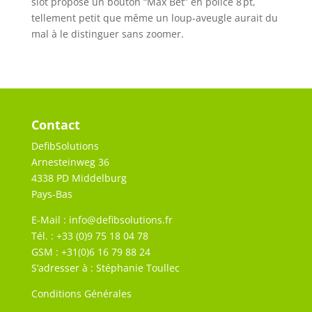
slot propose un bouton “Max Bet” en police 8 pt,
tellement petit que même un loup‑aveugle aurait du
mal à le distinguer sans zoomer.
Contact
DefibSolutions
Arnesteinweg 36
4338 PD Middelburg
Pays-Bas
E-Mail :
info@defibsolutions.fr
Tél. : +33 (0)9 75 18 04 78
GSM : +31(0)6 16 79 88 24
S’adresser à : Stéphanie Toullec
Conditions Générales