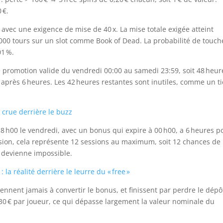
 €.
avec une exigence de mise de 40 x. La mise totale exigée atteint
 4 000 tours sur un slot comme Book of Dead. La probabilité de touch
01 %.
promotion valide du vendredi 00:00 au samedi 23:59, soit 48 heur
 après 6 heures. Les 42 heures restantes sont inutiles, comme un ti
é crue derrière le buzz
8 h00 le vendredi, avec un bonus qui expire à 00 h00, a 6 heures p
ession, cela représente 12 sessions au maximum, soit 12 chances de
e devienne impossible.
la réalité derrière le leurre du « free »
ennent jamais à convertir le bonus, et finissent par perdre le dépô
 30 € par joueur, ce qui dépasse largement la valeur nominale du