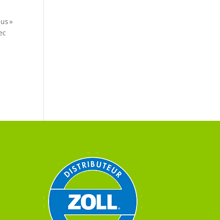
nus »
ec