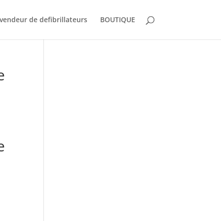
vendeur de defibrillateurs
BOUTIQUE
e
e