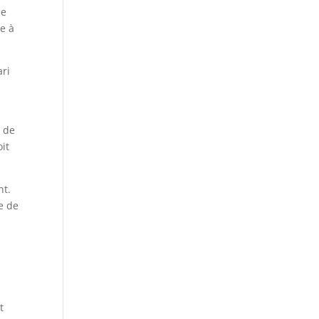
ne
re à
ari
€ de
it
nt.
e de
t