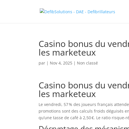
Casino bonus du vendre
les marketeux
par
|
Nov 4, 2025
| Non classé
Casino bonus du vendre
les marketeux
Le vendredi, 57 % des joueurs français attende
promotions sont des calculs froids déguisés en fê
qu’une tasse de café à 2,50 €. Le ratio risque‑
Décryptage des mécanism