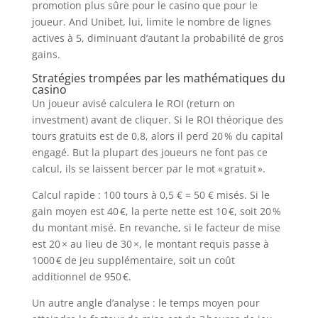
promotion plus sûre pour le casino que pour le
joueur. And Unibet, lui, limite le nombre de lignes
actives à 5, diminuant d’autant la probabilité de gros
gains.
Stratégies trompées par les mathématiques du
casino
Un joueur avisé calculera le ROI (return on
investment) avant de cliquer. Si le ROI théorique des
tours gratuits est de 0,8, alors il perd 20 % du capital
engagé. But la plupart des joueurs ne font pas ce
calcul, ils se laissent bercer par le mot « gratuit ».
Calcul rapide : 100 tours à 0,5 € = 50 € misés. Si le
gain moyen est 40 €, la perte nette est 10 €, soit 20 %
du montant misé. En revanche, si le facteur de mise
est 20 × au lieu de 30 ×, le montant requis passe à
1000 € de jeu supplémentaire, soit un coût
additionnel de 950 €.
Un autre angle d’analyse : le temps moyen pour