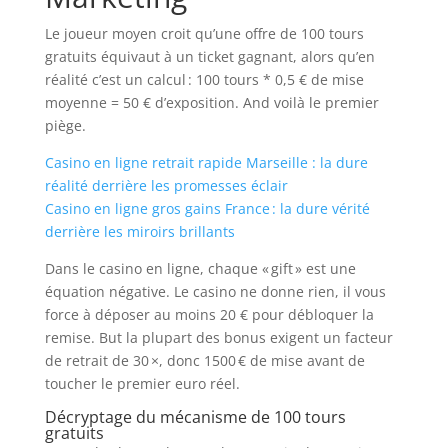
Le joueur moyen croit qu’une offre de 100 tours
gratuits équivaut à un ticket gagnant, alors qu’en
réalité c’est un calcul : 100 tours * 0,5 € de mise
moyenne = 50 € d’exposition. And voilà le premier
piège.
Casino en ligne retrait rapide Marseille : la dure
réalité derrière les promesses éclair
Casino en ligne gros gains France : la dure vérité
derrière les miroirs brillants
Dans le casino en ligne, chaque « gift » est une
équation négative. Le casino ne donne rien, il vous
force à déposer au moins 20 € pour débloquer la
remise. But la plupart des bonus exigent un facteur
de retrait de 30 ×, donc 1500 € de mise avant de
toucher le premier euro réel.
Décryptage du mécanisme de 100 tours
gratuits