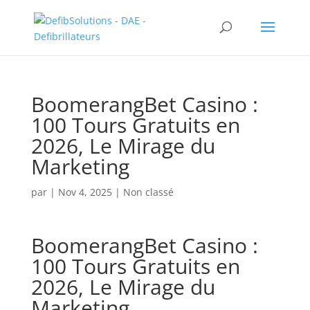
BoomerangBet Casino :
100 Tours Gratuits en
2026, Le Mirage du
Marketing
par
|
Nov 4, 2025
| Non classé
BoomerangBet Casino :
100 Tours Gratuits en
2026, Le Mirage du
Marketing