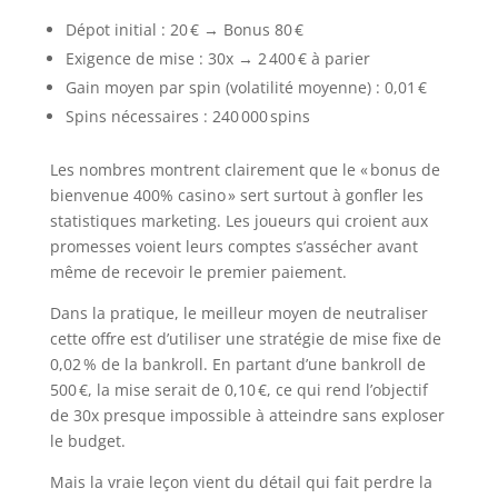
Dépot initial : 20 € → Bonus 80 €
Exigence de mise : 30x → 2 400 € à parier
Gain moyen par spin (volatilité moyenne) : 0,01 €
Spins nécessaires : 240 000 spins
Les nombres montrent clairement que le « bonus de
bienvenue 400% casino » sert surtout à gonfler les
statistiques marketing. Les joueurs qui croient aux
promesses voient leurs comptes s’assécher avant
même de recevoir le premier paiement.
Dans la pratique, le meilleur moyen de neutraliser
cette offre est d’utiliser une stratégie de mise fixe de
0,02 % de la bankroll. En partant d’une bankroll de
500 €, la mise serait de 0,10 €, ce qui rend l’objectif
de 30x presque impossible à atteindre sans exploser
le budget.
Mais la vraie leçon vient du détail qui fait perdre la