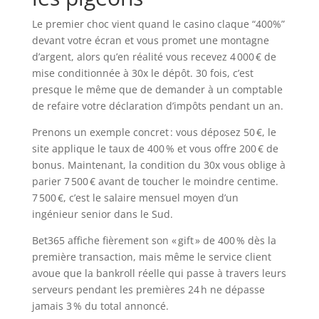
Le premier choc vient quand le casino claque “400%”
devant votre écran et vous promet une montagne
d’argent, alors qu’en réalité vous recevez 4 000 € de
mise conditionnée à 30x le dépôt. 30 fois, c’est
presque le même que de demander à un comptable
de refaire votre déclaration d’impôts pendant un an.
Prenons un exemple concret : vous déposez 50 €, le
site applique le taux de 400 % et vous offre 200 € de
bonus. Maintenant, la condition du 30x vous oblige à
parier 7 500 € avant de toucher le moindre centime.
7 500 €, c’est le salaire mensuel moyen d’un
ingénieur senior dans le Sud.
Bet365 affiche fièrement son « gift » de 400 % dès la
première transaction, mais même le service client
avoue que la bankroll réelle qui passe à travers leurs
serveurs pendant les premières 24 h ne dépasse
jamais 3 % du total annoncé.