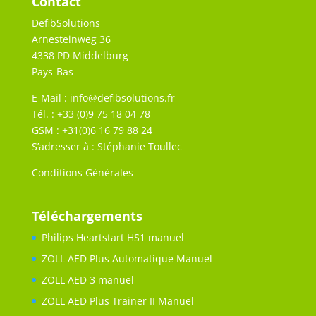
Contact
DefibSolutions
Arnesteinweg 36
4338 PD Middelburg
Pays-Bas
E-Mail :
info@defibsolutions.fr
Tél. : +33 (0)9 75 18 04 78
GSM : +31(0)6 16 79 88 24
S’adresser à : Stéphanie Toullec
Conditions Générales
Téléchargements
Philips Heartstart HS1 manuel
ZOLL AED Plus Automatique Manuel
ZOLL AED 3 manuel
ZOLL AED Plus Trainer II Manuel