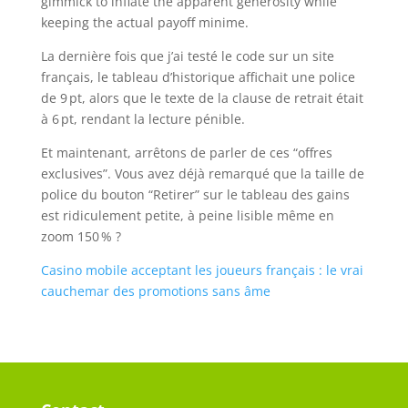
gimmick to inflate the apparent generosity while
keeping the actual payoff minime.
La dernière fois que j’ai testé le code sur un site
français, le tableau d’historique affichait une police
de 9 pt, alors que le texte de la clause de retrait était
à 6 pt, rendant la lecture pénible.
Et maintenant, arrêtons de parler de ces “offres
exclusives”. Vous avez déjà remarqué que la taille de
police du bouton “Retirer” sur le tableau des gains
est ridiculement petite, à peine lisible même en
zoom 150 % ?
Casino mobile acceptant les joueurs français : le vrai
cauchemar des promotions sans âme