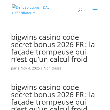
bigwins casino code
secret bonus 2026 FR : la
façade trompeuse qui
n’est qu’un calcul froid
par
|
Nov 4, 2025
| Non classé
bigwins casino code
secret bonus 2026 FR : la
façade trompeuse qui
n’est qu’un calcul froid