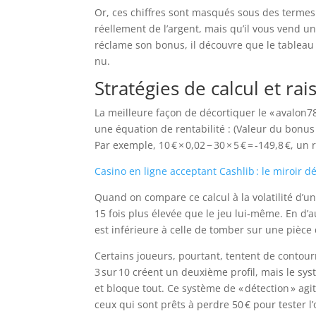
Or, ces chiffres sont masqués sous des termes 
réellement de l’argent, mais qu’il vous vend un
réclame son bonus, il découvre que le tableau d
nu.
Stratégies de calcul et ra
La meilleure façon de décortiquer le « avalon7
une équation de rentabilité : (Valeur du bonus 
Par exemple, 10 € × 0,02 − 30 × 5 € = ‑149,8 €, u
Casino en ligne acceptant Cashlib : le miroir 
Quand on compare ce calcul à la volatilité d’
15 fois plus élevée que le jeu lui‑même. En d’a
est inférieure à celle de tomber sur une pièc
Certains joueurs, pourtant, tentent de contour
3 sur 10 créent un deuxième profil, mais le sys
et bloque tout. Ce système de « détection » ag
ceux qui sont prêts à perdre 50 € pour tester l’o