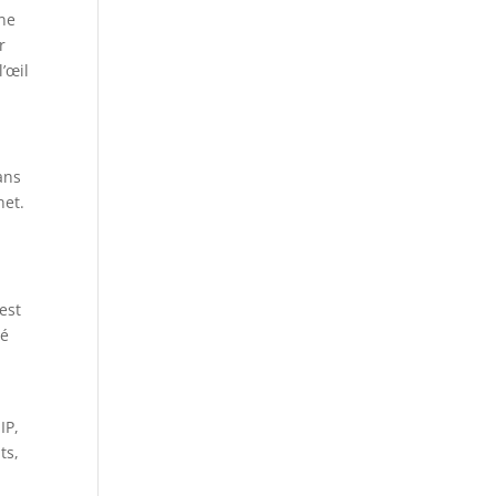
nne
r
l’œil
ans
net.
est
ré
,
IP,
ts,