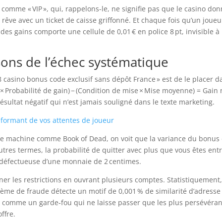
comme « VIP », qui, rappelons-le, ne signifie pas que le casino do
 rêve avec un ticket de caisse griffonné. Et chaque fois qu’un joueu
es gains comporte une cellule de 0,01 € en police 8 pt, invisible à 
isons de l’échec systématique
8 casino bonus code exclusif sans dépôt France » est de le placer d
× Probabilité de gain) − (Condition de mise × Mise moyenne) = Gain 
n résultat négatif qui n’est jamais souligné dans le texte marketing.
déformant de vos attentes de joueur
une machine comme Book of Dead, on voit que la variance du bonus 
utres termes, la probabilité de quitter avec plus que vous êtes ent
e défectueuse d’une monnaie de 2 centimes.
ner les restrictions en ouvrant plusieurs comptes. Statistiquement
tème de fraude détecte un motif de 0,001 % de similarité d’adresse 
it comme un garde‑fou qui ne laisse passer que les plus persévéran
ffre.