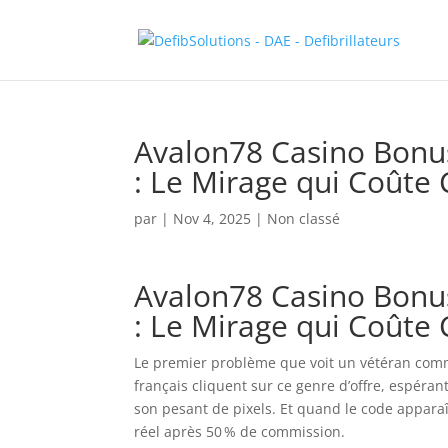
Avalon78 Casino Bonus
: Le Mirage qui Coûte
par
|
Nov 4, 2025
| Non classé
Avalon78 Casino Bonus
: Le Mirage qui Coûte
Le premier problème que voit un vétéran comme 
français cliquent sur ce genre d’offre, espérant 
son pesant de pixels. Et quand le code apparaî
réel après 50 % de commission.