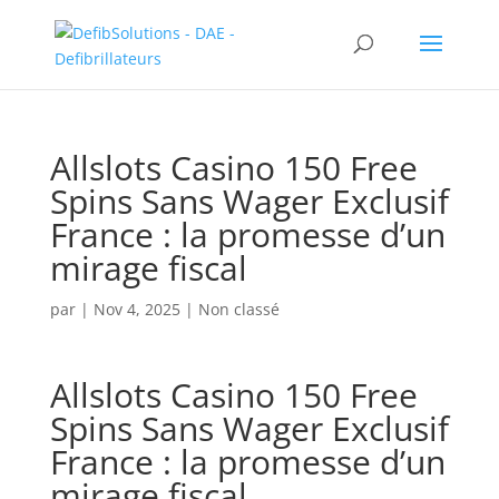
Allslots Casino 150 Free
Spins Sans Wager Exclusif
France : la promesse d’un
mirage fiscal
par
|
Nov 4, 2025
| Non classé
Allslots Casino 150 Free
Spins Sans Wager Exclusif
France : la promesse d’un
mirage fiscal