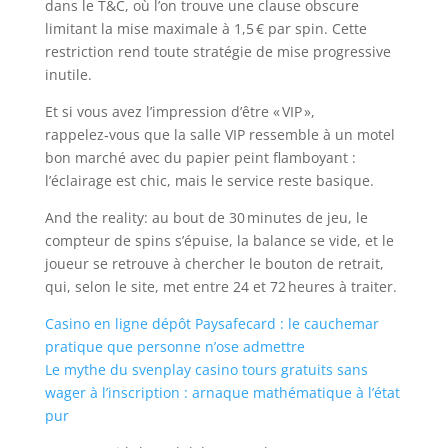
dans le T&C, où l’on trouve une clause obscure
limitant la mise maximale à 1,5 € par spin. Cette
restriction rend toute stratégie de mise progressive
inutile.
Et si vous avez l’impression d’être « VIP »,
rappelez‑vous que la salle VIP ressemble à un motel
bon marché avec du papier peint flamboyant :
l’éclairage est chic, mais le service reste basique.
And the reality: au bout de 30 minutes de jeu, le
compteur de spins s’épuise, la balance se vide, et le
joueur se retrouve à chercher le bouton de retrait,
qui, selon le site, met entre 24 et 72 heures à traiter.
Casino en ligne dépôt Paysafecard : le cauchemar
pratique que personne n’ose admettre
Le mythe du svenplay casino tours gratuits sans
wager à l’inscription : arnaque mathématique à l’état
pur