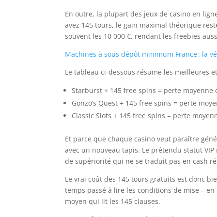
En outre, la plupart des jeux de casino en l
avez 145 tours, le gain maximal théorique reste
souvent les 10 000 €, rendant les freebies auss
Machines à sous dépôt minimum France : la véri
Le tableau ci‑dessous résume les meilleures et 
Starburst + 145 free spins = perte moyenne 
Gonzo’s Quest + 145 free spins = perte moye
Classic Slots + 145 free spins = perte moyen
Et parce que chaque casino veut paraître géné
avec un nouveau tapis. Le prétendu statut VIP
de supériorité qui ne se traduit pas en cash ré
Le vrai coût des 145 tours gratuits est donc b
temps passé à lire les conditions de mise – e
moyen qui lit les 145 clauses.