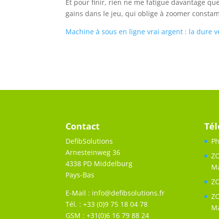
Et pour finir, rien ne me fatigue davantage que 
gains dans le jeu, qui oblige à zoomer constamm
Machine à sous en ligne vrai argent : la dure vé
Contact
Té
DefibSolutions
Ph
Arnesteinweg 36
ZO
4338 PD Middelburg
M
Pays-Bas
ZO
E-Mail :
info@defibsolutions.fr
ZO
Tél. : +33 (0)9 75 18 04 78
M
GSM : +31(0)6 16 79 88 24