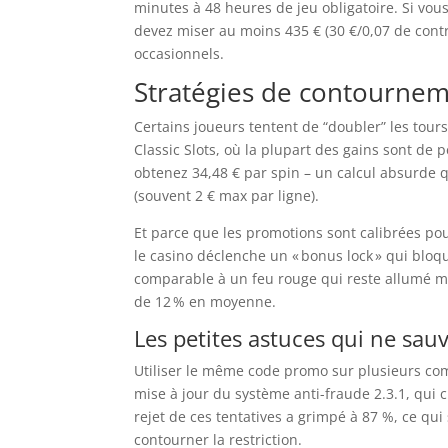
minutes à 48 heures de jeu obligatoire. Si vou
devez miser au moins 435 € (30 €/0,07 de contr
occasionnels.
Stratégies de contourneme
Certains joueurs tentent de “doubler” les tour
Classic Slots, où la plupart des gains sont de p
obtenez 34,48 € par spin – un calcul absurde 
(souvent 2 € max par ligne).
Et parce que les promotions sont calibrées pou
le casino déclenche un « bonus lock » qui bloq
comparable à un feu rouge qui reste allumé mê
de 12 % en moyenne.
Les petites astuces qui ne sa
Utiliser le même code promo sur plusieurs co
mise à jour du système anti-fraude 2.3.1, qui 
rejet de ces tentatives a grimpé à 87 %, ce qui
contourner la restriction.