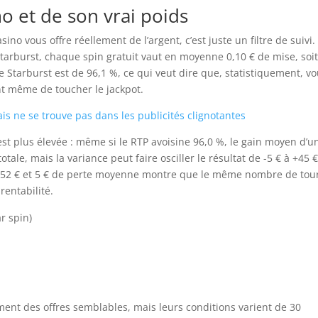
 et de son vrai poids
ino vous offre réellement de l’argent, c’est juste un filtre de suivi.
tarburst, chaque spin gratuit vaut en moyenne 0,10 € de mise, soi
de Starburst est de 96,1 %, ce qui veut dire que, statistiquement, v
nt même de toucher le jackpot.
is ne se trouve pas dans les publicités clignotantes
est plus élevée : même si le RTP avoisine 96,0 %, le gain moyen d’u
otale, mais la variance peut faire osciller le résultat de -5 € à +45 
 0,52 € et 5 € de perte moyenne montre que le même nombre de tou
rentabilité.
r spin)
ent des offres semblables, mais leurs conditions varient de 30