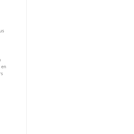
t
ous
n
€ en
rs