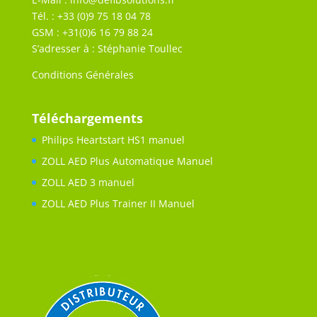
Tél. : +33 (0)9 75 18 04 78
GSM : +31(0)6 16 79 88 24
S’adresser à : Stéphanie Toullec
Conditions Générales
Téléchargements
Philips Heartstart HS1 manuel
ZOLL AED Plus Automatique Manuel
ZOLL AED 3 manuel
ZOLL AED Plus Trainer II Manuel