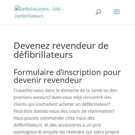
Devenez revendeur de
défibrillateurs
Formulaire d’inscription pour
devenir revendeur
Travaillez-vous dans le domaine de la santé ou des
premiers secours? Avez-vous déjà rencontré des
clients qui souhaitent acheter un défibrillateur?
Peut-être donnez-vous des cours de réanimation?
Vous pouvez commander chez nous des
défibrillateurs et des accessoires à un prix
avantageux et ensuite les revendre sur votre propre